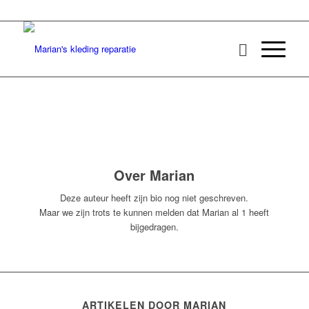
Over
Marian
Deze auteur heeft zijn bio nog niet geschreven.
Maar we zijn trots te kunnen melden dat
Marian
al 1 heeft
bijgedragen.
ARTIKELEN DOOR MARIAN