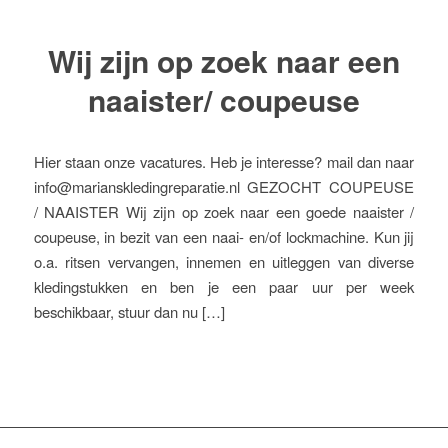
Wij zijn op zoek naar een
naaister/ coupeuse
Hier staan onze vacatures. Heb je interesse? mail dan naar
info@marianskledingreparatie.nl GEZOCHT COUPEUSE
/ NAAISTER Wij zijn op zoek naar een goede naaister /
coupeuse, in bezit van een naai- en/of lockmachine. Kun jij
o.a. ritsen vervangen, innemen en uitleggen van diverse
kledingstukken en ben je een paar uur per week
beschikbaar, stuur dan nu […]