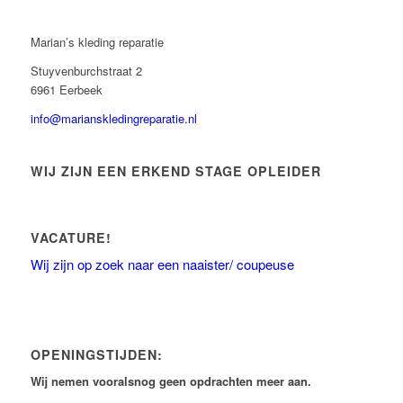
Marian’s kleding reparatie
Stuyvenburchstraat 2
6961 Eerbeek
info@marianskledingreparatie.nl
WIJ ZIJN EEN ERKEND STAGE OPLEIDER
VACATURE!
Wij zijn op zoek naar een naaister/ coupeuse
OPENINGSTIJDEN:
Wij nemen vooralsnog geen opdrachten meer aan.